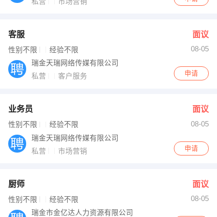
私营
市场营销
客服
面议
08-05
性别不限
经验不限
瑞金天瑞网络传媒有限公司
申请
私营
客户服务
业务员
面议
08-05
性别不限
经验不限
瑞金天瑞网络传媒有限公司
申请
私营
市场营销
厨师
面议
08-05
性别不限
经验不限
瑞金市金亿达人力资源有限公司