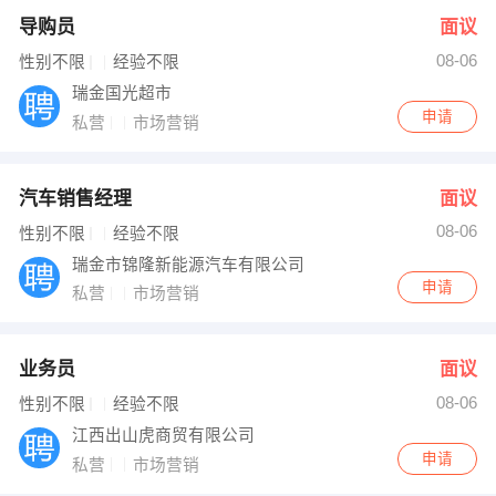
导购员
面议
08-06
性别不限
经验不限
瑞金国光超市
申请
私营
市场营销
汽车销售经理
面议
08-06
性别不限
经验不限
瑞金市锦隆新能源汽车有限公司
申请
私营
市场营销
业务员
面议
08-06
性别不限
经验不限
江西出山虎商贸有限公司
申请
私营
市场营销