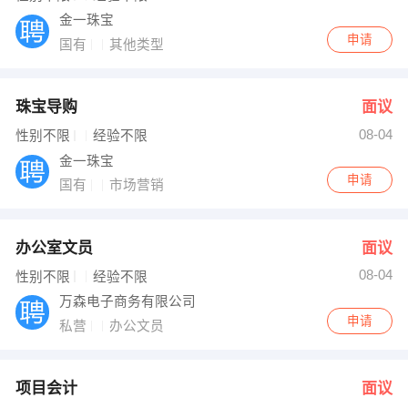
金一珠宝
申请
国有
其他类型
珠宝导购
面议
08-04
性别不限
经验不限
金一珠宝
申请
国有
市场营销
办公室文员
面议
08-04
性别不限
经验不限
万森电子商务有限公司
申请
私营
办公文员
项目会计
面议