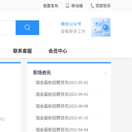
我要发布
移动端
我要联系
微信公众号
查看更多工作
联系客服
会员中心
职场资讯
· 瑞金最新招聘资讯2022-05-02
· 瑞金最新招聘资讯2022-09-05
· 瑞金最新招聘资讯2022-08-08
· 瑞金最新招聘资讯2022-05-16
.02
· 瑞金最新招聘资讯2022-04-04