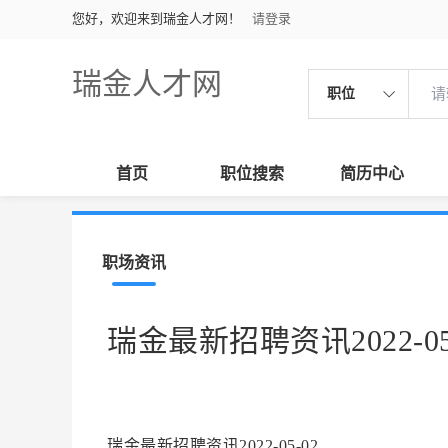
您好，欢迎来到瑞金人才网！
请登录
瑞金人才网
职位
首页
职位搜索
简历中心
职场资讯
瑞金最新招聘资讯2022-05
瑞金最新招聘资讯2022-05-02