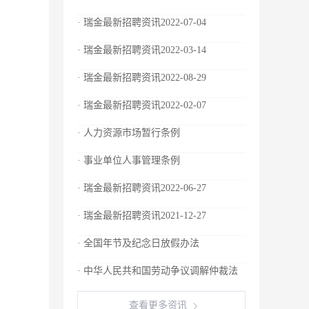
· 瑞金最新招聘资讯2022-07-04
· 瑞金最新招聘资讯2022-03-14
· 瑞金最新招聘资讯2022-08-29
· 瑞金最新招聘资讯2022-02-07
· 人力资源市场暂行条例
· 事业单位人事管理条例
· 瑞金最新招聘资讯2022-06-27
· 瑞金最新招聘资讯2021-12-27
· 全国年节及纪念日放假办法
· 中华人民共和国劳动争议调解仲裁法
查看更多资讯