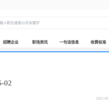
招聘企业
职场资讯
一句话信息
收费标准
-02
2022.05